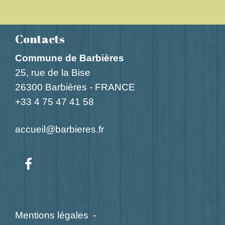
Contacts
Commune de Barbières
25, rue de la Bise
26300 Barbières - FRANCE
+33 4 75 47 41 58
accueil@barbieres.fr
Mentions légales
-