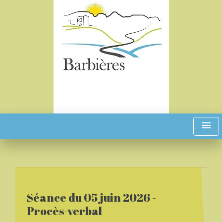
menu
Séance du 05 juin 2026 -
Procès-verbal