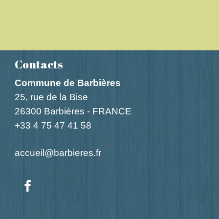
Contacts
Commune de Barbières
25, rue de la Bise
26300 Barbières - FRANCE
+33 4 75 47 41 58
accueil@barbieres.fr