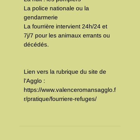
La police nationale ou la
gendarmerie
La fourrière intervient 24h/24 et
7j/7 pour les animaux errants ou
décédés.
Lien vers la rubrique du site de
l’Agglo :
https://www.valenceromansagglo.f
r/pratique/fourriere-refuges/