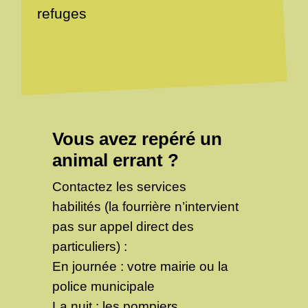
refuges
Vous avez repéré un
animal errant ?
Contactez les services
habilités (la fourrière n’intervient
pas sur appel direct des
particuliers) :
En journée : votre mairie ou la
police municipale
La nuit : les pompiers