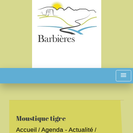
menu
Moustique tigre
Accueil
Agenda - Actualité
/
/