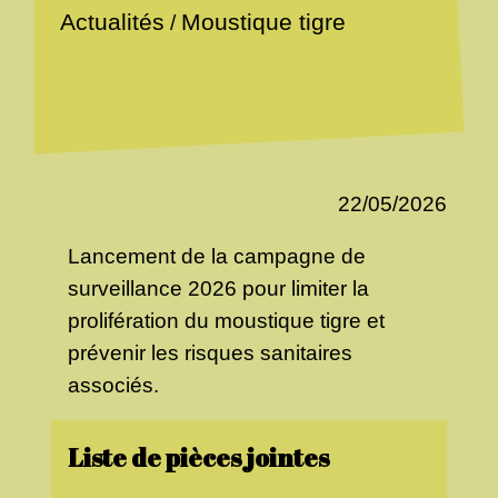
Actualités
Moustique tigre
/
22/05/2026
Lancement de la campagne de
surveillance 2026 pour limiter la
prolifération du moustique tigre et
prévenir les risques sanitaires
associés.
Liste de pièces jointes