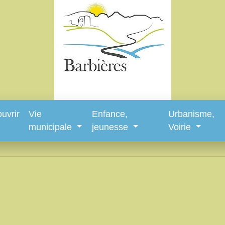
uvrir
Vie
Enfance,
Urbanisme,
municipale
jeunesse
Voirie