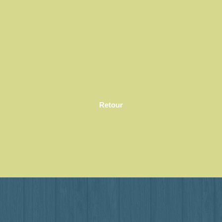
Retour