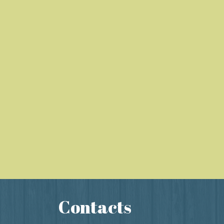
Contacts