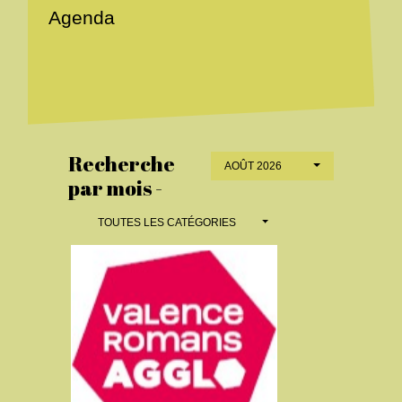
Agenda
Recherche
AOÛT 2026
par mois -
TOUTES LES CATÉGORIES