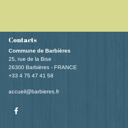
Contacts
Commune de Barbières
25, rue de la Bise
26300 Barbières - FRANCE
+33 4 75 47 41 58
accueil@barbieres.fr